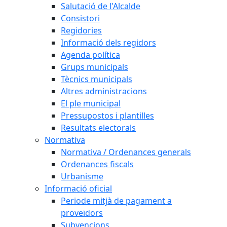
Salutació de l'Alcalde
Consistori
Regidories
Informació dels regidors
Agenda política
Grups municipals
Tècnics municipals
Altres administracions
El ple municipal
Pressupostos i plantilles
Resultats electorals
Normativa
Normativa / Ordenances generals
Ordenances fiscals
Urbanisme
Informació oficial
Periode mitjà de pagament a
proveïdors
Subvencions