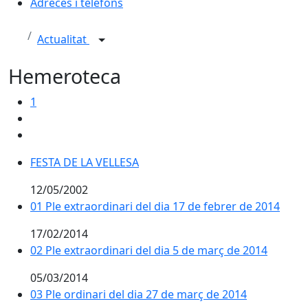
Adreces i telèfons
Actualitat
Hemeroteca
1
FESTA DE LA VELLESA
12/05/2002
01 Ple extraordinari del dia 17 de febrer de 2014
17/02/2014
02 Ple extraordinari del dia 5 de març de 2014
05/03/2014
03 Ple ordinari del dia 27 de març de 2014