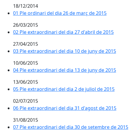
18/12/2014
01 Ple ordinari del dia 26 de març de 2015
26/03/2015
02 Ple extraordinari del dia 27 d'abril de 2015
27/04/2015
03 Ple extraordinari del dia 10 de juny de 2015
10/06/2015
04 Ple extraordinari del dia 13 de juny de 2015
13/06/2015
05 Ple extraordinari del dia 2 de juliol de 2015
02/07/2015
06 Ple extraordinari del dia 31 d'agost de 2015
31/08/2015
07 Ple extraordinari del dia 30 de setembre de 2015