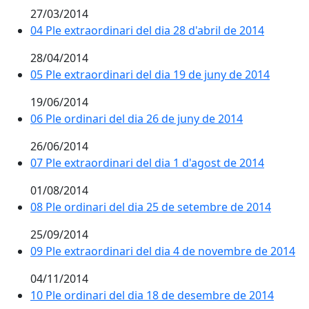
27/03/2014
04 Ple extraordinari del dia 28 d'abril de 2014
28/04/2014
05 Ple extraordinari del dia 19 de juny de 2014
19/06/2014
06 Ple ordinari del dia 26 de juny de 2014
26/06/2014
07 Ple extraordinari del dia 1 d'agost de 2014
01/08/2014
08 Ple ordinari del dia 25 de setembre de 2014
25/09/2014
09 Ple extraordinari del dia 4 de novembre de 2014
04/11/2014
10 Ple ordinari del dia 18 de desembre de 2014