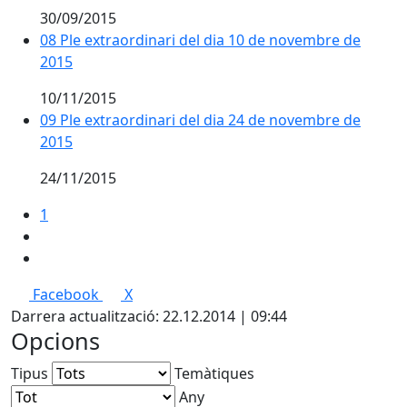
30/09/2015
08 Ple extraordinari del dia 10 de novembre de
2015
10/11/2015
09 Ple extraordinari del dia 24 de novembre de
2015
24/11/2015
1
Facebook
X
Darrera actualització: 22.12.2014 | 09:44
Opcions
Tipus
Temàtiques
Any