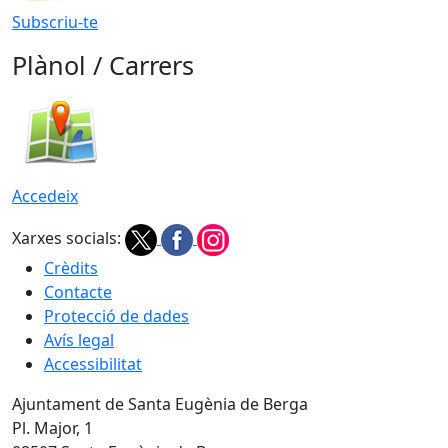
Subscriu-te
Plànol / Carrers
Accedeix
Xarxes socials:
Crèdits
Contacte
Protecció de dades
Avís legal
Accessibilitat
Ajuntament de Santa Eugènia de Berga
Pl. Major, 1