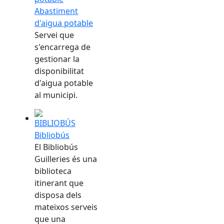
Abastiment
d'aigua potable
Servei que
s'encarrega de
gestionar la
disponibilitat
d'aigua potable
al municipi.
Bibliobús
El Bibliobús
Guilleries és una
biblioteca
itinerant que
disposa dels
mateixos serveis
que una