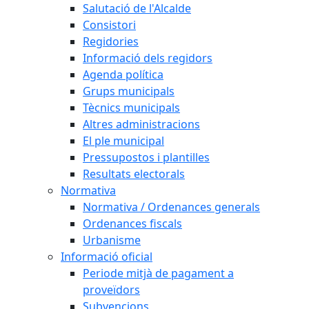
Salutació de l'Alcalde
Consistori
Regidories
Informació dels regidors
Agenda política
Grups municipals
Tècnics municipals
Altres administracions
El ple municipal
Pressupostos i plantilles
Resultats electorals
Normativa
Normativa / Ordenances generals
Ordenances fiscals
Urbanisme
Informació oficial
Periode mitjà de pagament a
proveïdors
Subvencions