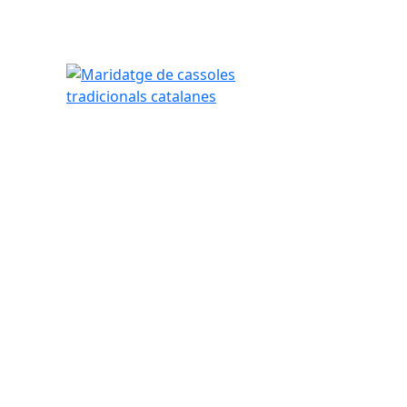
Maridatge de cassoles tradicionals catalanes