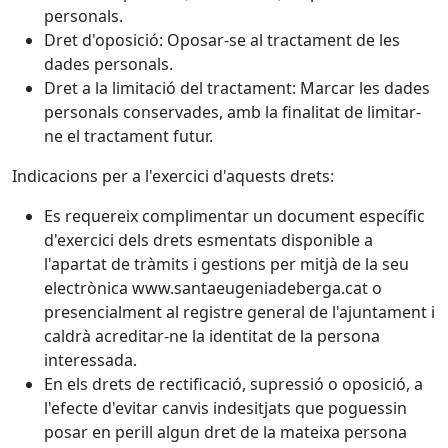
personals.
Dret d'oposició: Oposar-se al tractament de les
dades personals.
Dret a la limitació del tractament: Marcar les dades
personals conservades, amb la finalitat de limitar-
ne el tractament futur.
Indicacions per a l'exercici d'aquests drets:
Es requereix complimentar un document específic
d'exercici dels drets esmentats disponible a
l'apartat de tràmits i gestions per mitjà de la seu
electrònica www.santaeugeniadeberga.cat o
presencialment al registre general de l'ajuntament i
caldrà acreditar-ne la identitat de la persona
interessada.
En els drets de rectificació, supressió o oposició, a
l'efecte d'evitar canvis indesitjats que poguessin
posar en perill algun dret de la mateixa persona