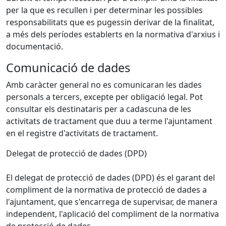
per la que es recullen i per determinar les possibles
responsabilitats que es pugessin derivar de la finalitat,
a més dels períodes establerts en la normativa d'arxius i
documentació.
Comunicació de dades
Amb caràcter general no es comunicaran les dades
personals a tercers, excepte per obligació legal. Pot
consultar els destinataris per a cadascuna de les
activitats de tractament que duu a terme l'ajuntament
en el registre d'activitats de tractament.
Delegat de protecció de dades (DPD)
El delegat de protecció de dades (DPD) és el garant del
compliment de la normativa de protecció de dades a
l'ajuntament, que s'encarrega de supervisar, de manera
independent, l'aplicació del compliment de la normativa