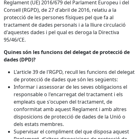
Reglament (UE) 2016/679 del Parlament Europeu i del
Consell (RGPD), de 27 d'abril de 2016, relatiu a la
protecció de les persones físiques pel que fa al
tractament de dades personals i a la lliure circulació
d'aquestes dades i pel qual es deroga la Directiva
95/46/CE.
Quines són les funcions del delegat de protecció de
dades (DPD)?
L'article 39 de l'RGPD, recull les funcions del delegat
de protecció de dades que són les següents:
Informar i assessorar de les seves obligacions el
responsable o l'encarregat del tractament i els
empleats que s'ocupen del tractament, de
conformitat amb aquest Reglament i amb altres
disposicions de protecció de dades de la Unió o
dels estats membres.
Supervisar el compliment del que disposa aquest