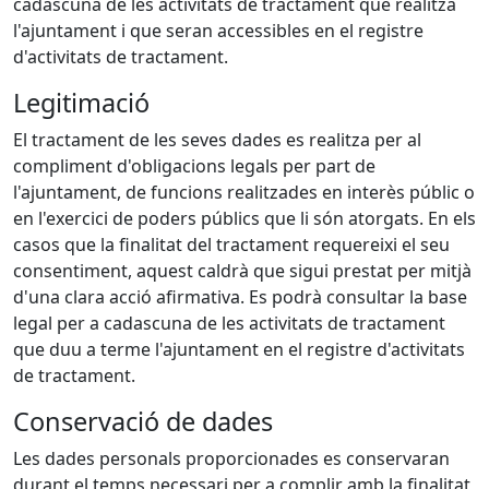
cadascuna de les activitats de tractament que realitza
l'ajuntament i que seran accessibles en el registre
d'activitats de tractament.
Legitimació
El tractament de les seves dades es realitza per al
compliment d'obligacions legals per part de
l'ajuntament, de funcions realitzades en interès públic o
en l'exercici de poders públics que li són atorgats. En els
casos que la finalitat del tractament requereixi el seu
consentiment, aquest caldrà que sigui prestat per mitjà
d'una clara acció afirmativa. Es podrà consultar la base
legal per a cadascuna de les activitats de tractament
que duu a terme l'ajuntament en el registre d'activitats
de tractament.
Conservació de dades
Les dades personals proporcionades es conservaran
durant el temps necessari per a complir amb la finalitat