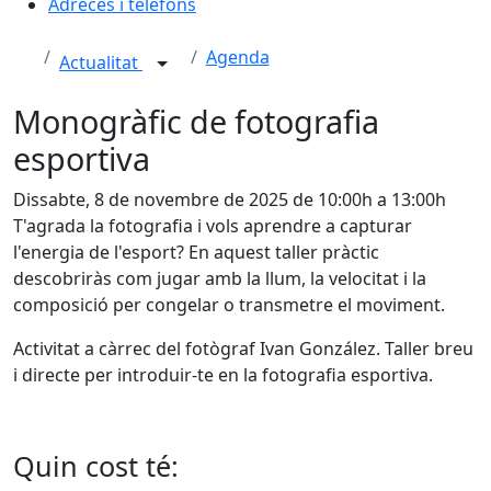
Adreces i telèfons
Agenda
Actualitat
Monogràfic de fotografia
esportiva
Dissabte, 8 de novembre de 2025 de 10:00h a 13:00h
T'agrada la fotografia i vols aprendre a capturar
l'energia de l'esport? En aquest taller pràctic
descobriràs com jugar amb la llum, la velocitat i la
composició per congelar o transmetre el moviment.
Activitat a càrrec del fotògraf Ivan González. Taller breu
i directe per introduir-te en la fotografia esportiva.
Quin cost té: