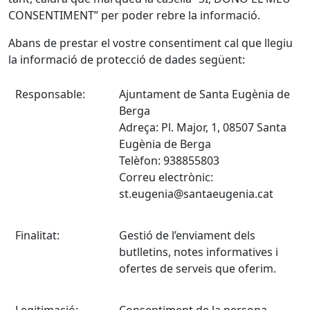
CONSENTIMENT” per poder rebre la informació.
Abans de prestar el vostre consentiment cal que llegiu
la informació de protecció de dades següent:
Responsable:
Ajuntament de Santa Eugènia de
Berga
Adreça: Pl. Major, 1, 08507 Santa
Eugènia de Berga
Telèfon: 938855803
Correu electrònic:
st.eugenia@santaeugenia.cat
Finalitat:
Gestió de l’enviament dels
butlletins, notes informatives i
ofertes de serveis que oferim.