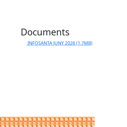
Documents
INFOSANTA JUNY 2026
(1.7MB)