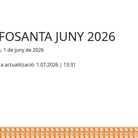
FOSANTA JUNY 2026
s, 1 de juny de 2026
cebook
X
a actualització: 1.07.2026 | 13:31