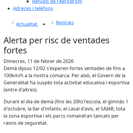
Refugis de l'Aeròdrom
Adreces i telèfons
Notícies
Actualitat
Alerta per risc de ventades
fortes
Dimecres, 11 de febrer de 2026
Demà dijous 12/02 s'esperen fortes ventades de fins a
100km/h a la nostra comarca. Per això, el Govern de la
Generalitat ha suspès tota activitat educativa i esportiva
(entre d'altres).
Durant el dia de demà (fins les 20h) l'escola, el gimnàs 1
d'octubre, la llar d'infants, el casal d'avis, el SAIAR, tota
la zona esportiva i els parcs romandran tancats per
raons de seguretat.