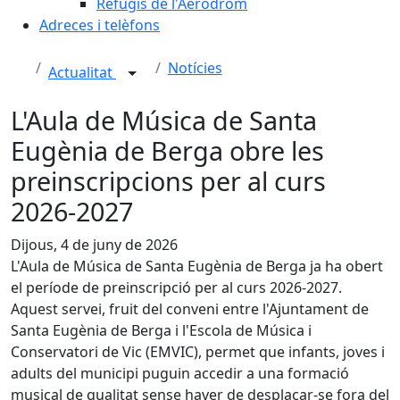
Refugis de l'Aeròdrom
Adreces i telèfons
Notícies
Actualitat
L'Aula de Música de Santa
Eugènia de Berga obre les
preinscripcions per al curs
2026-2027
Dijous, 4 de juny de 2026
L'Aula de Música de Santa Eugènia de Berga ja ha obert
el període de preinscripció per al curs 2026-2027.
Aquest servei, fruit del conveni entre l'Ajuntament de
Santa Eugènia de Berga i l'Escola de Música i
Conservatori de Vic (EMVIC), permet que infants, joves i
adults del municipi puguin accedir a una formació
musical de qualitat sense haver de desplaçar-se fora del