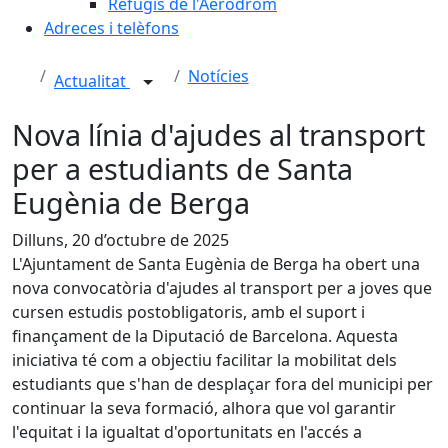
Refugis de l'Aeròdrom
Adreces i telèfons
Notícies
Actualitat
Nova línia d'ajudes al transport
per a estudiants de Santa
Eugènia de Berga
Dilluns, 20 d’octubre de 2025
L'Ajuntament de Santa Eugènia de Berga ha obert una
nova convocatòria d'ajudes al transport per a joves que
cursen estudis postobligatoris, amb el suport i
finançament de la Diputació de Barcelona. Aquesta
iniciativa té com a objectiu facilitar la mobilitat dels
estudiants que s'han de desplaçar fora del municipi per
continuar la seva formació, alhora que vol garantir
l'equitat i la igualtat d'oportunitats en l'accés a