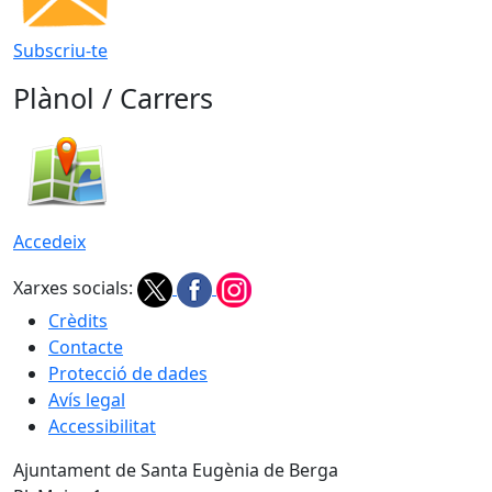
Subscriu-te
Plànol / Carrers
Accedeix
Xarxes socials:
Crèdits
Contacte
Protecció de dades
Avís legal
Accessibilitat
Ajuntament de Santa Eugènia de Berga