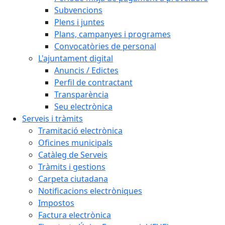
Subvencions
Plens i juntes
Plans, campanyes i programes
Convocatòries de personal
L'ajuntament digital
Anuncis / Edictes
Perfil de contractant
Transparència
Seu electrònica
Serveis i tràmits
Tramitació electrònica
Oficines municipals
Catàleg de Serveis
Tràmits i gestions
Carpeta ciutadana
Notificacions electròniques
Impostos
Factura electrònica