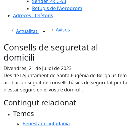
Sender PR C-93
Refugis de l'Aeròdrom
Adreces i telèfons
Avisos
Actualitat
Consells de seguretat al
domicili
Divendres, 21 de juliol de 2023
Des de l'Ajuntament de Santa Eugènia de Berga us fem
arribar un seguit de consells bàsics de seguretat per tal
d'estar segurs en el vostre domicili.
Contingut relacionat
Temes
Benestar i ciutadania