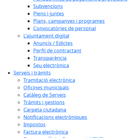
Subvencions
Plens i juntes
Plans, campanyes i programes
Convocatòries de personal
L'ajuntament digital
Anuncis / Edictes
Perfil de contractant
Transparència
Seu electrònica
Serveis i tràmits
Tramitació electrònica
Oficines municipals
Catàleg de Serveis
Tràmits i gestions
Carpeta ciutadana
Notificacions electròniques
Impostos
Factura electrònica