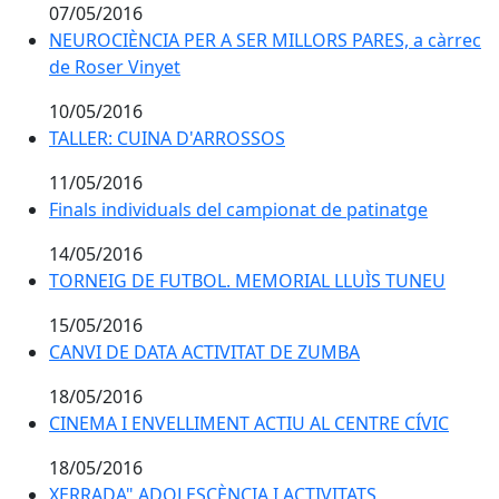
07/05/2016
NEUROCIÈNCIA PER A SER MILLORS PARES, a càrrec
de Roser Vinyet
10/05/2016
TALLER: CUINA D'ARROSSOS
11/05/2016
Finals individuals del campionat de patinatge
14/05/2016
TORNEIG DE FUTBOL. MEMORIAL LLUÌS TUNEU
15/05/2016
CANVI DE DATA ACTIVITAT DE ZUMBA
18/05/2016
CINEMA I ENVELLIMENT ACTIU AL CENTRE CÍVIC
18/05/2016
XERRADA" ADOLESCÈNCIA I ACTIVITATS