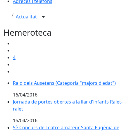
Adreces i telèfons
Actualitat
Hemeroteca
4
Raid dels Ausetans (Categoria "majors d'edat")
16/04/2016
Jornada de portes obertes a la llar d'infants Ralet-
ralet
16/04/2016
5è Concurs de Teatre amateur Santa Eugènia de