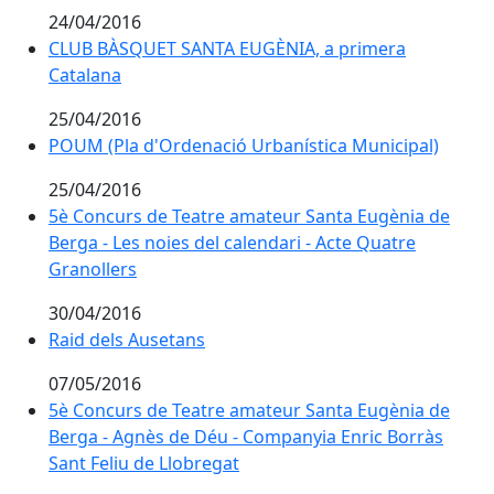
24/04/2016
CLUB BÀSQUET SANTA EUGÈNIA, a primera
Catalana
25/04/2016
POUM (Pla d'Ordenació Urbanística Municipal)
25/04/2016
5è Concurs de Teatre amateur Santa Eugènia de
Berga - Les noies del calendari - Acte Quatre
Granollers
30/04/2016
Raid dels Ausetans
07/05/2016
5è Concurs de Teatre amateur Santa Eugènia de
Berga - Agnès de Déu - Companyia Enric Borràs
Sant Feliu de Llobregat