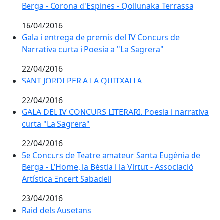
Berga - Corona d'Espines - Qollunaka Terrassa
16/04/2016
Gala i entrega de premis del IV Concurs de
Narrativa curta i Poesia a "La Sagrera"
22/04/2016
SANT JORDI PER A LA QUITXALLA
22/04/2016
GALA DEL IV CONCURS LITERARI. Poesia i narrativa
curta "La Sagrera"
22/04/2016
5è Concurs de Teatre amateur Santa Eugènia de
Berga - L'Home, la Bèstia i la Virtut - Associació
Artística Encert Sabadell
23/04/2016
Raid dels Ausetans