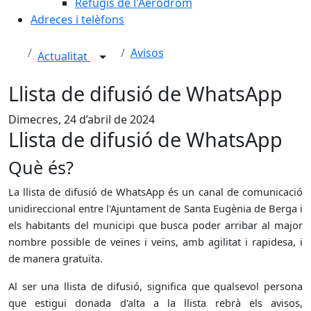
Refugis de l'Aeròdrom
Adreces i telèfons
Avisos
Actualitat
Llista de difusió de WhatsApp
Dimecres, 24 d’abril de 2024
Llista de difusió de WhatsApp
Què és?
La llista de difusió de WhatsApp és un canal de comunicació
unidireccional entre l'Ajuntament de Santa Eugènia de Berga i
els habitants del municipi que busca poder arribar al major
nombre possible de veïnes i veïns, amb agilitat i rapidesa, i
de manera gratuïta.
Al ser una llista de difusió, significa que qualsevol persona
que estigui donada d'alta a la llista rebrà els avisos,