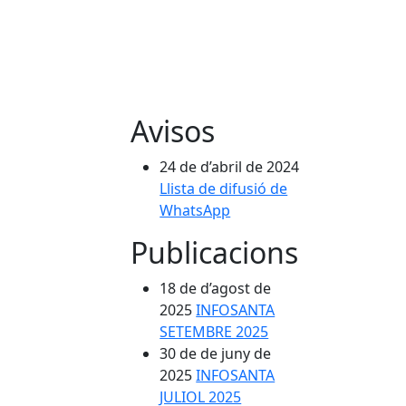
Avisos
24 de d’abril de 2024
Llista de difusió de
WhatsApp
Publicacions
18 de d’agost de
2025
INFOSANTA
SETEMBRE 2025
30 de de juny de
2025
INFOSANTA
JULIOL 2025