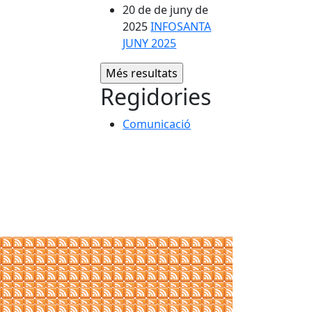
20 de de juny de
2025
INFOSANTA
JUNY 2025
Regidories
Comunicació