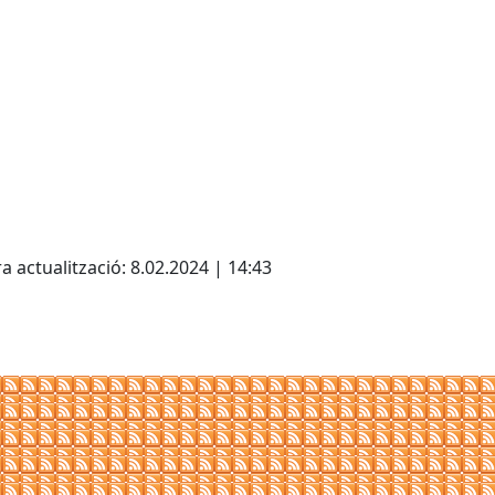
cebook
X
a actualització: 8.02.2024 | 14:43